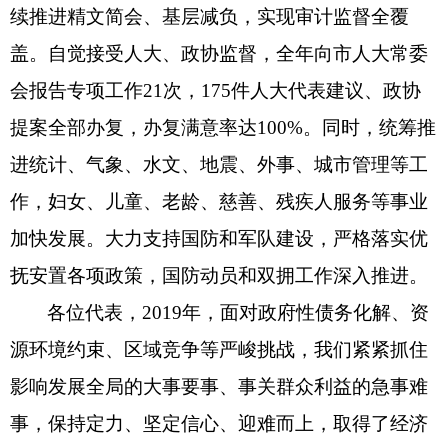
续推进精文简会、基层减负，实现审计监督全覆
盖。自觉接受人大、政协监督，全年向市人大常委
会报告专项工作21次，175件人大代表建议、政协
提案全部办复，办复满意率达100%。同时，统筹推
进统计、气象、水文、地震、外事、城市管理等工
作，妇女、儿童、老龄、慈善、残疾人服务等事业
加快发展。大力支持国防和军队建设，严格落实优
抚安置各项政策，国防动员和双拥工作深入推进。
各位代表，
2019年，面对政府性债务化解、资
源环境约束、区域竞争等严峻挑战，我们紧紧抓住
影响发展全局的大事要事、事关群众利益的急事难
事，保持定力、坚定信心、迎难而上，取得了经济