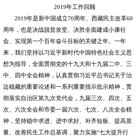
2019年工作回顾
2019年是新中国成立70周年、西藏民主改革60
周年，也是决战脱贫攻坚、决胜全面建成小康社
会、实现第一个百年奋斗目标的关键之年。一年
来，我们坚持以习近平新时代中国特色社会主义思
想为指导，全面贯彻党的十九大和十九届二中、三
中、四中全会精神，认真贯彻习近平总书记关于治
边稳藏的重要论述和一系列重要指示批示精神，贯
彻落实自治区第九次党代会，九届三次、四次、五
次、六次全会和市委一届六次、七次、八次全会精
神，坚持稳中求进、进中求好、补齐短板、提高质
量、改善民生工作总基调，聚力实施“七大提升行