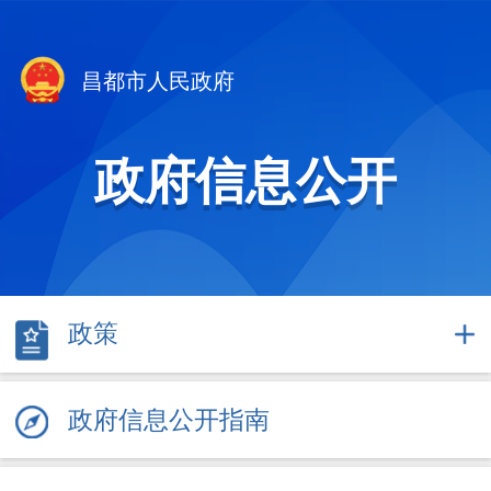
昌都市人民政府
政府信息公开
政策
政府信息公开指南