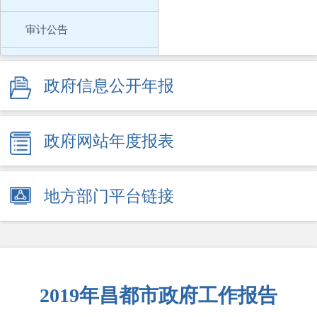
审计公告
政府会议
政府信息公开年报
政府工作报告
人事信息
政府网站年度报表
回应关切
地方部门平台链接
市本级100个高频事项清单
村级组织依法履职和协助政府工作事项清单
新闻发布会
2019年昌都市政府工作报告