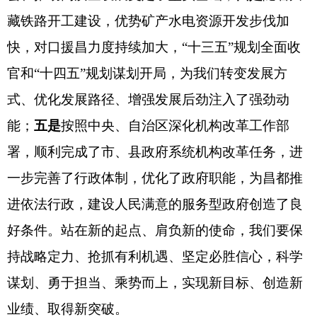
藏铁路开工建设，优势矿产水电资源开发步伐加
快，对口援昌力度持续加大，
“十三五”规划全面收
官和“十四五”规划谋划开局，为我们转变发展方
式、优化发展路径、增强发展后劲注入了强劲动
能；
五是
按照中央、自治区深化机构改革工作部
署，顺利完成了市、县政府系统机构改革任务，进
一步完善了行政体制，优化了政府职能，为昌都推
进依法行政，建设人民满意的服务型政府创造了良
好条件。站在新的起点、肩负新的使命，我们要保
持战略定力、抢抓有利机遇、坚定必胜信心，科学
谋划、勇于担当、乘势而上，实现新目标、创造新
业绩、取得新突破。