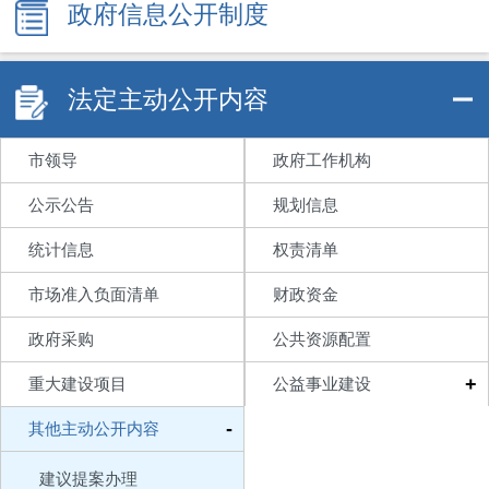
政府信息公开制度
法定主动公开内容
市领导
政府工作机构
公示公告
规划信息
统计信息
权责清单
市场准入负面清单
财政资金
政府采购
公共资源配置
+
重大建设项目
公益事业建设
-
其他主动公开内容
建议提案办理