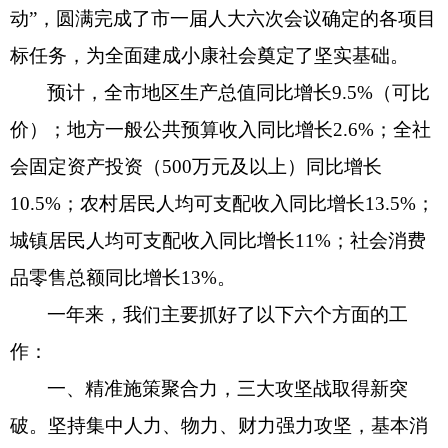
动”，圆满完成了市一届人大六次会议确定的各项目
标任务，为全面建成小康社会奠定了坚实基础。
预计，全市地区生产总值同比增长
9.5%（可比
价）；地方一般公共预算收入同比增长2.6%；全社
会固定资产投资（500万元及以上）同比增长
10.5%；农村居民人均可支配收入同比增长13.5%；
城镇居民人均可支配收入同比增长11%；社会消费
品零售总额同比增长13%。
一年来，我们主要抓好了以下六个方面的工
作：
一、精准施策聚合力，三大攻坚战取得新突
破。
坚持集中人力、物力、财力强力攻坚，基本消