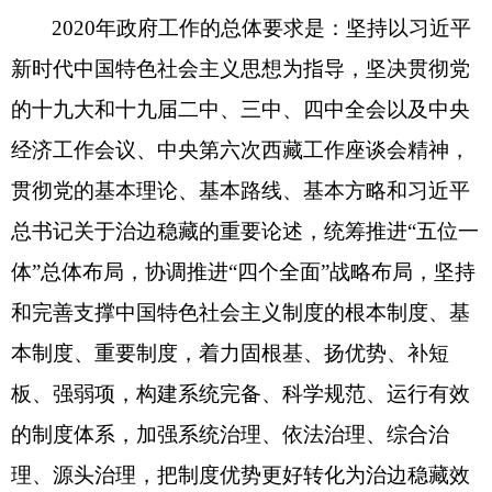
2020年政府工作的总体要求是：
坚持以习近平
新时代中国特色社会主义思想为指导，坚决贯彻党
的十九大和十九届二中、三中、四中全会以及中央
经济工作会议、中央第六次西藏工作座谈会精神，
贯彻党的基本理论、基本路线、基本方略和习近平
总书记关于治边稳藏的重要论述，统筹推进
“五位一
体”总体布局，协调推进“四个全面”战略布局，坚持
和完善支撑中国特色社会主义制度的根本制度、基
本制度、重要制度，着力固根基、扬优势、补短
板、强弱项，构建系统完备、科学规范、运行有效
的制度体系，加强系统治理、依法治理、综合治
理、源头治理，把制度优势更好转化为治边稳藏效