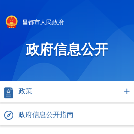
昌都市人民政府
政府信息公开
政策
政府信息公开指南