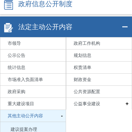
政府信息公开制度
法定主动公开内容
市领导
政府工作机构
公示公告
规划信息
统计信息
权责清单
市场准入负面清单
财政资金
政府采购
公共资源配置
+
重大建设项目
公益事业建设
-
其他主动公开内容
建议提案办理