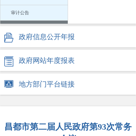
审计公告
政府会议
政府信息公开年报
政府工作报告
人事信息
政府网站年度报表
回应关切
地方部门平台链接
市本级100个高频事项清单
村级组织依法履职和协助政府工作事项清单
新闻发布会
昌都市第二届人民政府第93次常务