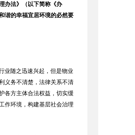
理办法》（以下简称《办
和谐的幸福宜居环境的必然要
行业随之迅速兴起，但是物业
利义务不清楚，法律关系不清
护各方主体合法权益，切实缓
工作环境，构建基层社会治理