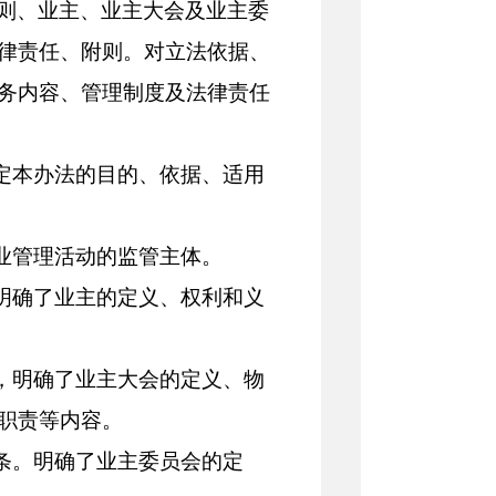
则、业主、业主大会及业主委
律责任、附则。对立法依据、
务内容、管理制度及法律责任
制定本办法的目的、依据、适用
业管理活动的监管主体。
，明确了业主的定义、权利和义
条，明确了业主大会的定义、物
职责等内容。
十条。明确了业主委员会的定