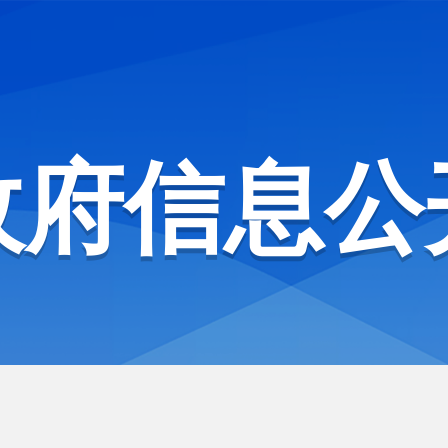
政府信息公