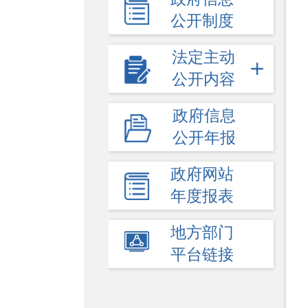
公开制度
法定主动
公开内容
政府信息
公开年报
政府网站
年度报表
地方部门
平台链接