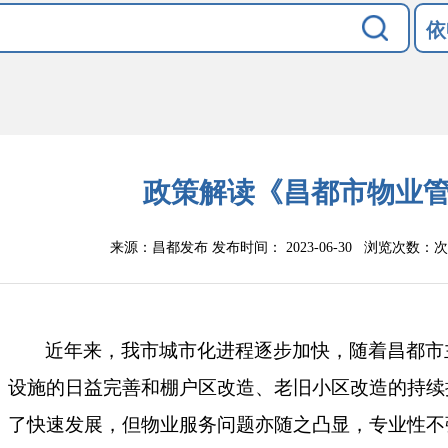
依
政策解读《昌都市物业
来源：昌都发布
发布时间： 2023-06-30 浏览次数：
次
近年来，我市城市化进程逐步加快，随着昌都市
设施的日益完善和棚户区改造、老旧小区改造的持续
了快速发展，但物业服务问题亦随之凸显，专业性不