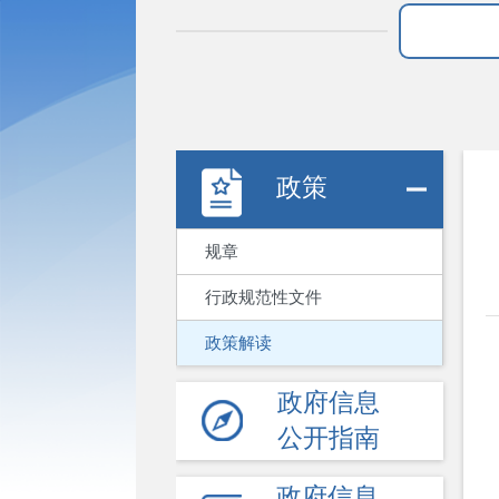
政策
规章
行政规范性文件
政策解读
政府信息
公开指南
政府信息