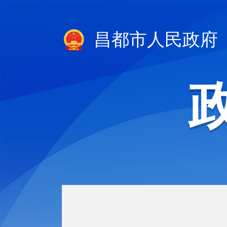
昌都市人民政府