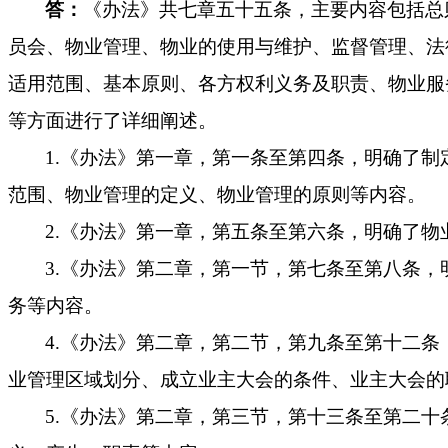
答：
《办法》共七章五十五条，主要内容包括总
员会、物业管理、物业的使用与维护、监督管理、法
适用范围、基本原则、各方权利义务及职责、物业服
等方面进行了详细阐述。
1.《办法》第一章，第一条至第四条，明确了
范围、物业管理的定义、物业管理的原则等内容。
2.《办法》第一章，第五条至第六条，明确了物
3.《办法》第二章，第一节，第七条至第八条
务等内容。
4.《办法》第二章，第二节，第九条至第十二
业管理区域划分、成立业主大会的条件、业主大会的
5.《办法》第二章，第三节，第十三条至第二