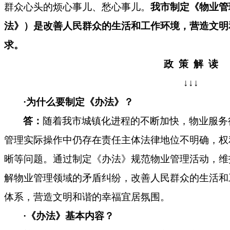
群众心头的烦心事儿、愁心事儿。
我市制定《物业管
法》）是改善人民群众的生活和工作环境，营造文明
求。
政
策
解
读
↓↓↓
·
为什么要制定《办法》？
答：
随着我市城镇化进程的不断加快，物业服务
管理实际操作中仍存在责任主体法律地位不明确，权
晰等问题。通过制定《办法》规范物业管理活动，维
解物业管理领域的矛盾纠纷，改善人民群众的生活和
体系，营造文明和谐的幸福宜居氛围。
·
《办法》基本内容？