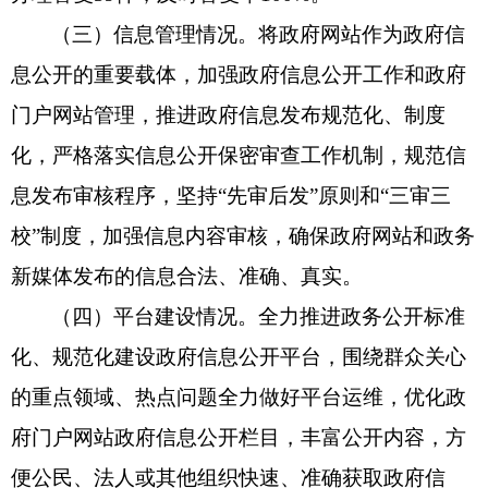
（三）信息管理情况。
将政府网站作为政府信
息公开的重要载体，加强政府信息公开工作和政府
门户网站管理，推进政府信息发布规范化、制度
化，严格落实信息公开保密审查工作机制，规范信
息发布审核程序，坚持
“先审后发”原则和“三审三
校”制度，加强信息内容审核，确保政府网站和政务
新媒体发布的信息合法、准确、真实。
（四）平台建设情况。
全力推进政务公开标准
化、规范化建设政府信息公开平台，围绕群众关心
的重点领域、热点问题全力做好平台运维
，
优化政
府门户网站政府信息公开栏目，丰富公开内容，方
便公民、法人或其他组织快速、准确获取政府信