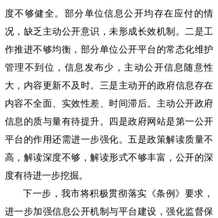
度不够健全。部分单位信息公开均存在应付的情
况，缺乏主动公开意识，未形成长效机制。二是工
作推进不够均衡，部分单位公开平台的常态化维护
管理不到位，信息发布少，主动公开信息随意性
大，内容更新不及时。三是主动开的政府信息存在
内容不全面、实效性差、时间滞后。主动公开政府
信息的质与量有待提升。四是政府网站是第一公开
平台的作用还需进一步强化。五是政策解读质量不
高，解读深度不够，解读形式不够丰富
，
公开的深
度有待进一步挖掘。
下一步，我市将积极贯彻落实《条例》要求，
进一步加强信息公开机制与平台建设，强化监督保