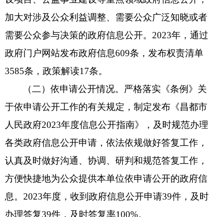
加大对涉及公众利益调整、需要公众广泛知晓或者
需要公众参与决策的政府信息公开。
2023年，通过
政府门户网站发布政府信息609条，发布权责清单
3585条，政策解读17条。
（二）依申请公开情况。
严格落实《条例》关
于依申请公开工作的有关规定，制定发布《昌都市
人民政府
2023年度信息公开指南》，及时规范办理
各类政府信息公开申请，依法依规做好答复工作，
认真及时做好沟通、协调、研判和规范答复工作，
方便快捷地为公众提供本单位依申请公开的政府信
息。2023年度，收到政府信息公开申请39件，及时
办理答复39件，及时答复率100%。