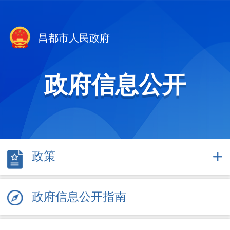
昌都市人民政府
政府信息公开
政策
政府信息公开指南