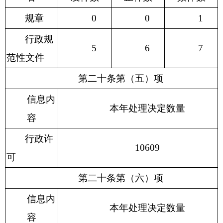
规章
0
0
1
行政规
5
6
7
范性文件
第二十条第（五）项
信息内
本年处理决定数量
容
行政许
10609
可
第二十条第（六）项
信息内
本年处理决定数量
容