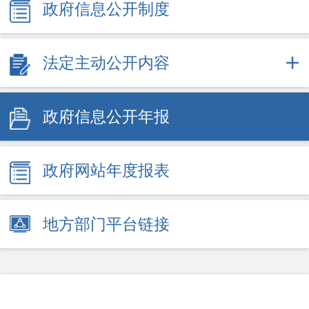
政府信息公开制度
法定主动公开内容
政府信息公开年报
政府网站年度报表
地方部门平台链接