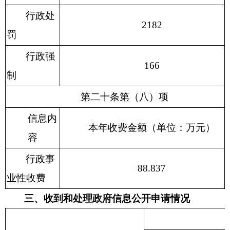
行政处
2182
罚
行政强
166
制
第二十条第（八）项
信息内
本年收费金额（单位：万元）
容
行政事
88.837
业性收费
三、收到和处理政府信息公开申请情况