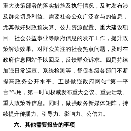
重大决策部署的落实措施及执行情况，及时发布涉
及群众切身利益、需要社会公众广泛参与的信息，
尤其做好财政预决算、公共资源配置、重大建设项
目、社会公益事业等政府信息的发布工作，提升政
策解读效果。对群众关注的社会热点问题，及时在
政府信息网站予以回应，反馈群众诉求。四是持续
加强日常巡查、系统检测等，督促各级各部门不断
提高政务公开水平。五是做强政府网站“第一平
台”作用，第一时间权威发布重大会议、重要活动、
重大政策等信息。同时，做强政务新媒体矩阵，持
续提升传播力、引导力、影响力、公信力。
六、其他需要报告的事项