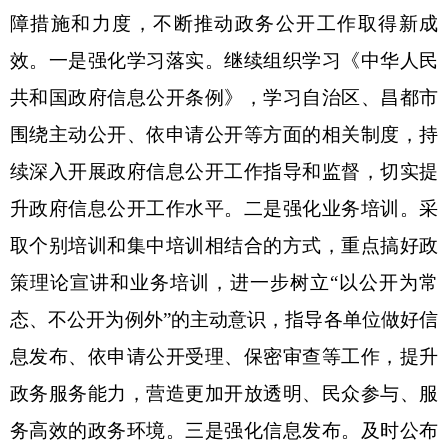
障措施和力度，不断推动政务公开工作取得新成
效。一是强化学习落实。继续组织学习《中华人民
共和国政府信息公开条例》，学习自治区、昌都市
围绕主动公开、依申请公开等方面的相关制度，持
续深入开展政府信息公开工作指导和监督，切实提
升政府信息公开工作水平。二是强化业务培训。采
取个别培训和集中培训相结合的方式，重点搞好政
策理论宣讲和业务培训，进一步树立
“以公开为常
态、不公开为例外”的主动意识，指导各单位做好信
息发布、依申请公开受理、保密审查等工作，提升
政务服务能力，营造更加开放透明、民众参与、服
务高效的政务环境。三是强化信息发布。及时公布