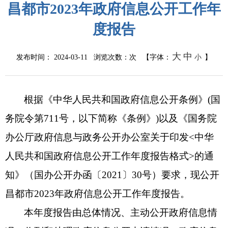
昌都市2023年政府信息公开工作年
度报告
大
中
发布时间： 2024-03-11 浏览次数：
次
【字体：
小
】
根据《中华人民共和国政府信息公开条例》
(国
务院令第711号，以下简称《条例》)以及《国务院
办公厅政府信息与政务公开办公室关于印发<中华
人民共和国政府信息公开工作年度报告格式>的通
知》（国办公开办函〔2021〕30号）要求，现公开
昌都市2023年政府信息公开工作年度报告。
本年度报告由总体情况、主动公开政府信息情