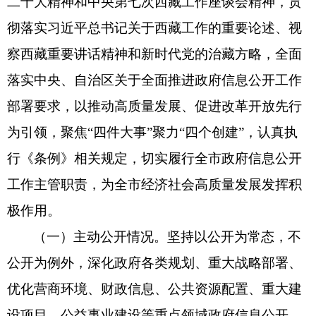
二十大精神和中央第七次西藏工作座谈会精神，贯
彻落实习近平总书记关于西藏工作的重要论述、视
察西藏重要讲话精神和新时代党的治藏方略，全面
落实中央、自治区关于全面推进政府信息公开工作
部署要求，以推动高质量发展、促进改革开放先行
为引领，聚焦“四件大事”聚力“四个创建”，认真执
行《条例》相关规定，切实履行全市政府信息公开
工作主管职责，为全市经济社会高质量发展发挥积
极作用。
（一）主动公开情况。
坚持以公开为常态，不
公开为例外，深化政府各类规划、重大战略部署、
优化营商环境、财政信息、公共资源配置、重大建
设项目、公益事业建设等重点领域政府信息公开，