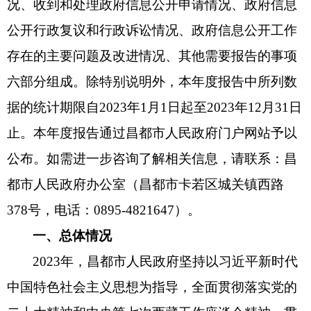
况、收到和处理政府信息公开申请情况、政府信息
公开行政复议和行政诉讼情况、政府信息公开工作
存在的主要问题及改进情况、其他需要报告的事项
六部分组成。除特别说明外，本年度报告中所列数
据的统计期限自
2023年1月1日起至2023年12月31日
止。本年度报告通过昌都市人民政府门户网站予以
公布。如需进一步咨询了解相关信息，请联系：昌
都市人民政府办公室（昌都市卡若区城关镇西路
378号，电话：0895-4821647）。
一、总体情况
2023年，昌都市人民政府坚持以习近平新时代
中国特色社会主义思想为指导，全面贯彻落实党的